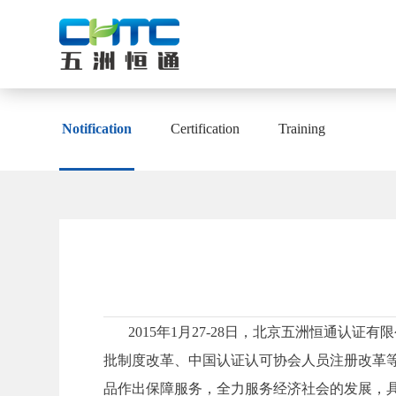
Notification
Notification
Certification
Training
Certification
Training
2015年1月27-28日，北京五洲恒通
批制度改革、中国认证认可协会人员注册改革等
品作出保障服务，全力服务经济社会的发展，