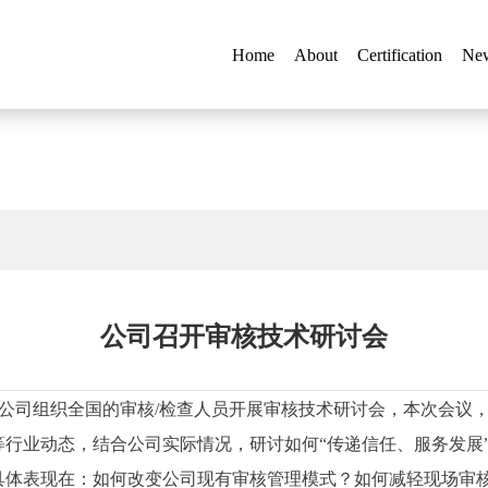
Home
About
Certification
Ne
Home
About
Certification
Ne
公司召开审核技术研讨会
认证有限公司组织全国的审核/检查人员开展审核技术研讨会，本次会
行业动态，结合公司实际情况，研讨如何“传递信任、服务发展
具体表现在：如何改变公司现有审核管理模式？如何减轻现场审