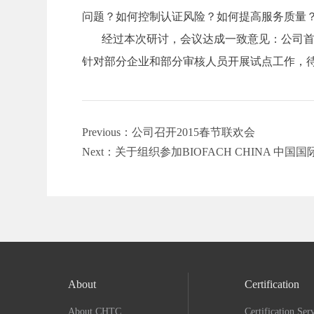
问题？如何控制认证风险？如何提高服务质量
经过本次研讨，会议达成一致意见：公司首
针对部分企业和部分审核人员开展试点工作，
Previous：公司召开2015春节联欢会
Next：关于组织参加BIOFACH CHINA 中
About
Certification
About CHTC
Certification Ser