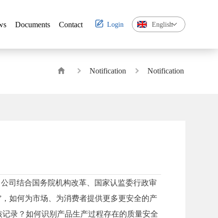
ws
Documents
Contact
Login
English
ws
Documents
Contact
Notification
Notification
议，公司结合国务院机构改革、国家认监委行政审
”，如何为市场、为消费者提供更多更安全的产
核记录？如何识别产品生产过程存在的质量安全